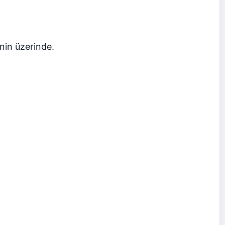
inin üzerinde.