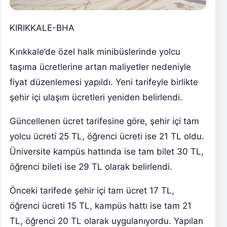
KIRIKKALE-BHA
Kırıkkale’de özel halk minibüslerinde yolcu
taşıma ücretlerine artan maliyetler nedeniyle
fiyat düzenlemesi yapıldı. Yeni tarifeyle birlikte
şehir içi ulaşım ücretleri yeniden belirlendi.
Güncellenen ücret tarifesine göre, şehir içi tam
yolcu ücreti 25 TL, öğrenci ücreti ise 21 TL oldu.
Üniversite kampüs hattında ise tam bilet 30 TL,
öğrenci bileti ise 29 TL olarak belirlendi.
Önceki tarifede şehir içi tam ücret 17 TL,
öğrenci ücreti 15 TL, kampüs hattı ise tam 21
TL, öğrenci 20 TL olarak uygulanıyordu. Yapılan