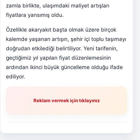
zamla birlikte, ulaşımdaki maliyet artışları
fiyatlara yansımış oldu.
Özellikle akaryakıt başta olmak üzere birçok
kalemde yaşanan artışın, şehir içi toplu taşımayı
doğrudan etkilediği belirtiliyor. Yeni tarifenin,
geçtiğimiz yıl yapılan fiyat düzenlemesinin
ardından ikinci büyük güncelleme olduğu ifade
ediliyor.
Reklam vermek için tıklayınız