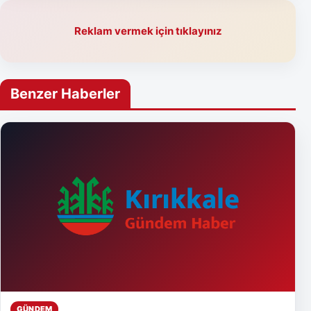
Reklam vermek için tıklayınız
Benzer Haberler
GÜNDEM