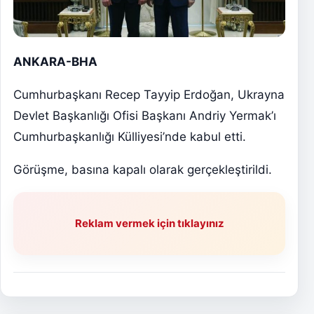
ANKARA-BHA
Cumhurbaşkanı Recep Tayyip Erdoğan, Ukrayna
Devlet Başkanlığı Ofisi Başkanı Andriy Yermak’ı
Cumhurbaşkanlığı Külliyesi’nde kabul etti.
Görüşme, basına kapalı olarak gerçekleştirildi.
Reklam vermek için tıklayınız